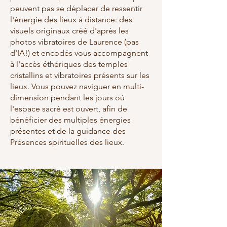
peuvent pas se déplacer de ressentir
l'énergie des lieux à distance: des
visuels originaux créé d'après les
photos vibratoires de Laurence (pas
d'IA!) et encodés vous accompagnent
à l'accès éthériques des temples
cristallins et vibratoires présents sur les
lieux. Vous pouvez naviguer en multi-
dimension pendant les jours où
l'espace sacré est ouvert, afin de
bénéficier des multiples énergies
présentes et de la guidance des
Présences spirituelles des lieux.