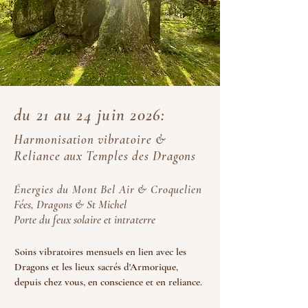
du 21 au 24 juin 2026:
Harmonisation vibratoire &
Reliance aux Temples des Dragons
Énergies du Mont Bel Air & Croquelien
Fées, Dragons & St Michel
Porte du feux solaire et intraterre
Soins vibratoires mensuels en lien avec les
Dragons et les lieux sacrés d'Armorique,
depuis chez vous, en conscience et en reliance.