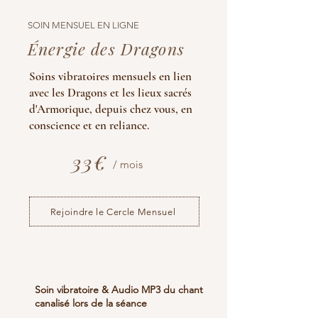
SOIN MENSUEL EN LIGNE
Énergie des Dragons
Soins vibratoires mensuels en lien
avec les Dragons et les lieux sacrés
d'Armorique, depuis chez vous, en
conscience et en reliance.
33€
/ mois
Rejoindre le Cercle Mensuel
Soin vibratoire & Audio MP3 du chant
canalisé lors de la séance