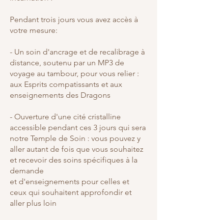
Pendant trois jours vous avez accès à
votre mesure:
- Un soin d'ancrage et de recalibrage à
distance, soutenu par un MP3 de
voyage au tambour, pour vous relier :
aux Esprits compatissants et aux
enseignements des Dragons
- Ouverture d'une cité cristalline
accessible pendant ces 3 jours qui sera
notre Temple de Soin : vous pouvez y
aller autant de fois que vous souhaitez
et recevoir des soins spécifiques à la
demande
et d'enseignements pour celles et
ceux qui souhaitent approfondir et
aller plus loin