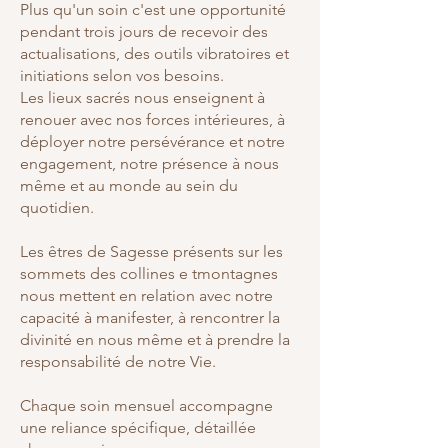
Plus qu'un soin c'est une opportunité
pendant trois jours de recevoir des
actualisations, des outils vibratoires et
initiations selon vos besoins.
Les lieux sacrés nous enseignent à
renouer avec nos forces intérieures, à
déployer notre persévérance et notre
engagement, notre présence à nous
même et au monde au sein du
quotidien.
Les êtres de Sagesse présents sur les
sommets des collines e tmontagnes
nous mettent en relation avec notre
capacité à manifester, à rencontrer la
divinité en nous même et à prendre la
responsabilité de notre Vie.
Chaque soin mensuel accompagne
une reliance spécifique, détaillée