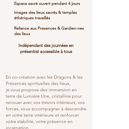
Espace sacré ouvert pendant 4 jours
Images des lieux sacrés & temples
éthériques travaillés
Reliance aux Presences & Gardien-nes
des lieux
Indépendant des journées en
présentiel accessible à tous
En co-création avec les Dragons & les
Présences spirituelles des lieux,
je vous propose des immersion en
terre de Lumière Une, cristalline pour
renouer avec vos trésors intérieurs, vos
forces, vous accompagner à descendre
en votre terre intérieure et renforcer
votre stabilité, votre présence en
incarnation :