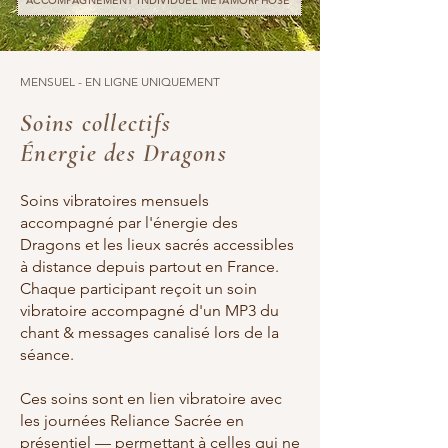
ACCOMPAGNEMENT INDIVIDUEL MÉTAMORPHOSE
MENSUEL - EN LIGNE UNIQUEMENT
Soins collectifs
Énergie des Dragons
Soins vibratoires mensuels
accompagné par l'énergie des
Dragons et les lieux sacrés accessibles
à distance depuis partout en France.
Chaque participant reçoit un soin
vibratoire accompagné d'un MP3 du
chant & messages canalisé lors de la
séance.
Ces soins sont en lien vibratoire avec
les journées Reliance Sacrée en
présentiel — permettant à celles qui ne