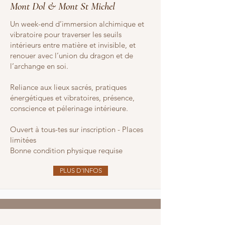
Mont Dol & Mont St Michel
Un week-end d’immersion alchimique et
vibratoire pour traverser les seuils
intérieurs entre matière et invisible, et
renouer avec l’union du dragon et de
l’archange en soi.
Reliance aux lieux sacrés, pratiques
énergétiques et vibratoires, présence,
conscience et pélerinage intérieure.
Ouvert à tous-tes sur inscription - Places
limitées
Bonne condition physique requise
PLUS D'INFOS