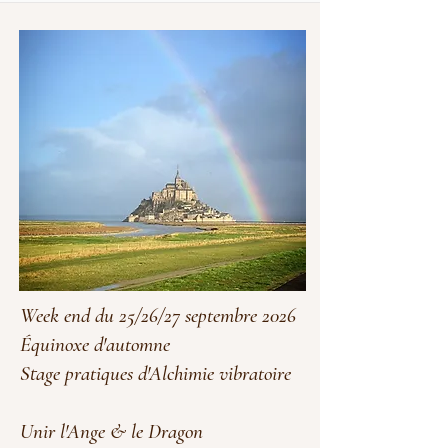
Week end du 25/26/27 septembre 2026
Équinoxe d'automne
Stage pratiques d'Alchimie vibratoire
Unir l'Ange & le Dragon