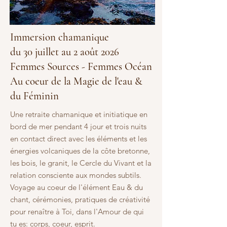
Immersion chamanique
du 30 juillet au 2 août 2026
Femmes Sources - Femmes Océan
Au coeur de la Magie de l'eau &
du Féminin
Une retraite chamanique et initiatique en
bord de mer pendant 4 jour et trois nuits
en contact direct avec les éléments et les
énergies volcaniques de la côte bretonne,
les bois, le granit, le Cercle du Vivant et la
relation consciente aux mondes subtils.
Voyage au coeur de l'élément Eau & du
chant, cérémonies, pratiques de créativité
pour renaître à Toi, dans l'Amour de qui
tu es: corps, coeur, esprit.