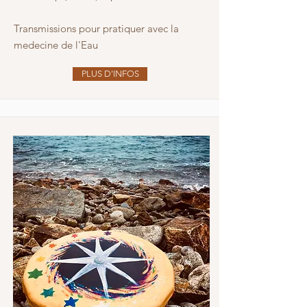
Transmissions pour pratiquer avec la
medecine de l'Eau
PLUS D'INFOS