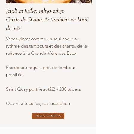
Jeudi 23 juillet 19h30-21h30
Cercle de Chants & tambour en bord
de mer
Venez vibrer comme un seul coeur au
rythme des tambours et des chants, de la
reliance à la Grande Mère des Eaux.
Pas de pré-requis, prêt de tambour
possible.
Saint Quay portrieux (22) - 20€ p/pers.
Ouvert à tous-tes, sur inscription
PLUS D'INFOS