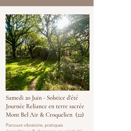
Samedi 20 Juin - Solstice d'été
Journée Reliance en terre sacrée
Mont Bel Air & Croquelien (22)
​Parcours vibratoire, pratiques