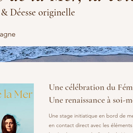
 & Déesse originelle
tagne
Une célébration du Fém
Une renaissance à soi-
Une stage initiatique en bord de m
en contact direct avec les éléments