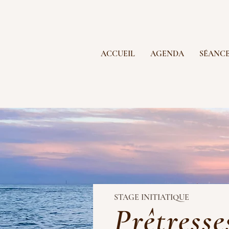
ACCUEIL
AGENDA
SÉANC
STAGE INITIATIQUE
Prêtresse