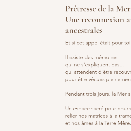
Prêtresse de la Mer
Une reconnexion 
ancestrales
Et si cet appel était pour toi.
Il existe des mémoires
qui ne s'expliquent pas...
qui attendent d’être recouvr
pour être vécues pleinemen
Pendant trois jours, la Mer 
Un espace sacré pour nourri
relier nos matrices à la tram
et nos âmes à la Terre Mère