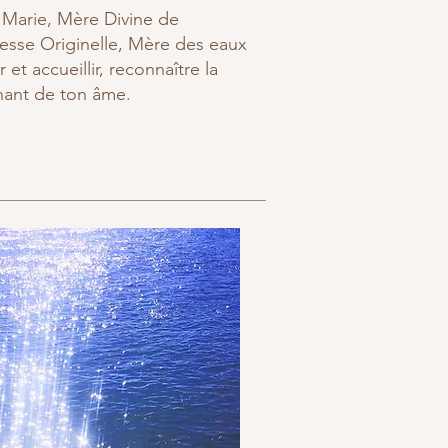
 Marie, Mère Divine de
esse Originelle,
Mère des eaux
 et accueillir, reconnaître la
chant de ton âme.