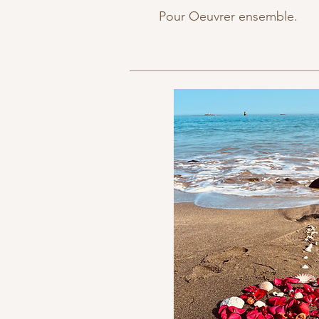
Pour Oeuvrer ensemble.