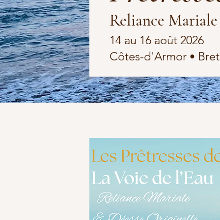
Reliance Mariale
14 au 16 août 2026
Côtes-d'Armor
Bre
•